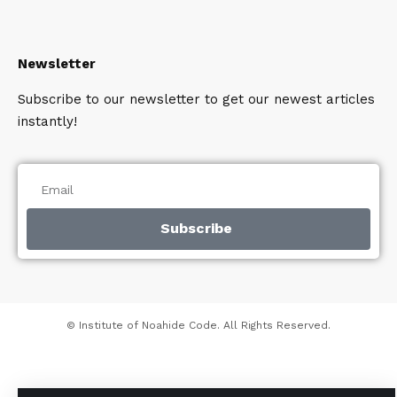
Newsletter
Subscribe to our newsletter to get our newest articles
instantly!
Subscribe
© Institute of Noahide Code. All Rights Reserved.