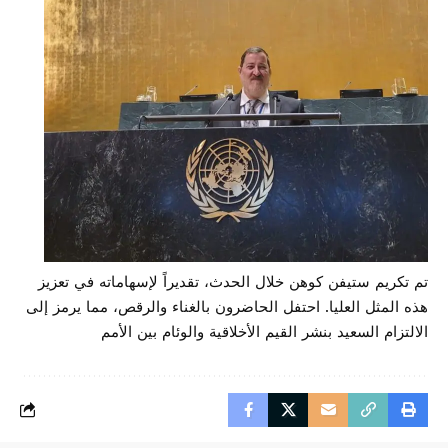
تم تكريم ستيفن كوهن خلال الحدث، تقديراً لإسهاماته في تعزيز
هذه المثل العليا. احتفل الحاضرون بالغناء والرقص، مما يرمز إلى
الالتزام السعيد بنشر القيم الأخلاقية والوئام بين الأمم