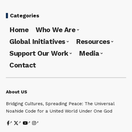
Categories
Home
Who We Are
Global Initiatives
Resources
Support Our Work
Media
Contact
About US
Bridging Cultures, Spreading Peace: The Universal
Noahide Code for a United World Under One God