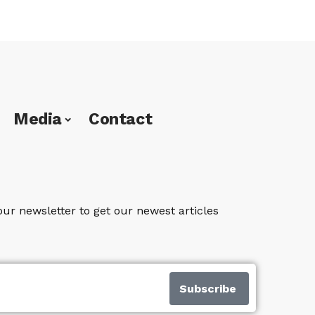
Media
Contact
our newsletter to get our newest articles
Subscribe