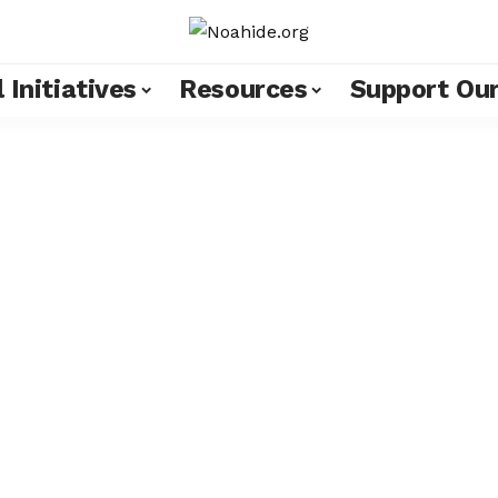
 Initiatives
Resources
Support Ou